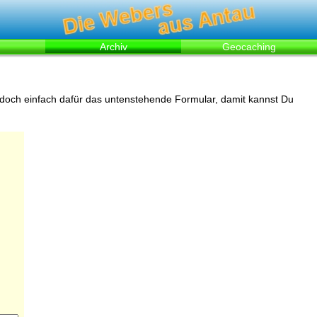
Archiv
Geocaching
 doch einfach dafür das untenstehende Formular, damit kannst Du