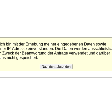
Ich bin mit der Erhebung meiner eingegebenen Daten sowie
ner IP-Adresse einverstanden. Die Daten werden ausschließlic
 Zweck der Beantwortung der Anfrage verwendet und darüber
aus nicht gespeichert.